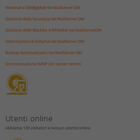
Webmail e DMBigMail nei MailServer DM
Gestione della Sicurezza nei MailServer DM
Gestione delle Blacklist e Whitelist nei MailServerDM
Impostazioni di Sistema nei MailServer DM
Backup Automatizzato nei MailServer DM
Sincronizzazione IMAP con server remoti
Utenti online
Abbiamo 133 visitatori e nessun utente online