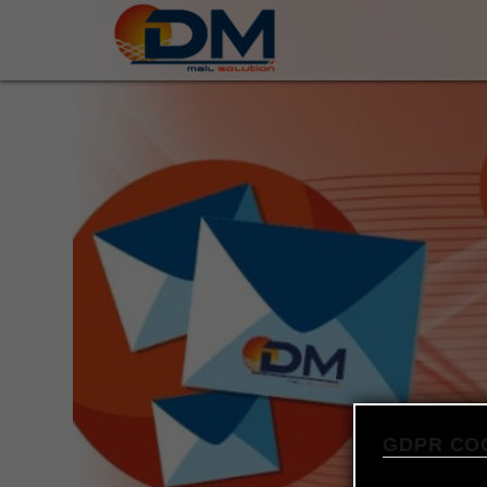
GDPR CO