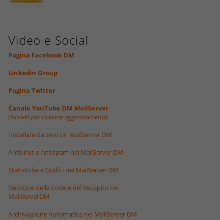
Video e Social
Pagina Facebook DM
Linkedin Group
Pagina Twitter
Canale YouTube DM MailServer
(iscriviti per ricevere aggiornamenti!)
Installare da zero un MailServer DM
Antivirus e Antispam nei MailServer DM
Statistiche e Grafici nei MailServer DM
Gestione delle Code e del Recapito nei
MailServerDM
Archiviazione Automatica nei MailServer DM