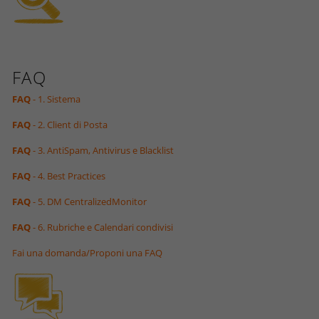
FAQ
FAQ
- 1. Sistema
FAQ
- 2. Client di Posta
FAQ
- 3. AntiSpam, Antivirus e Blacklist
FAQ
- 4. Best Practices
FAQ
- 5. DM CentralizedMonitor
FAQ
- 6. Rubriche e Calendari condivisi
Fai una domanda/Proponi una FAQ