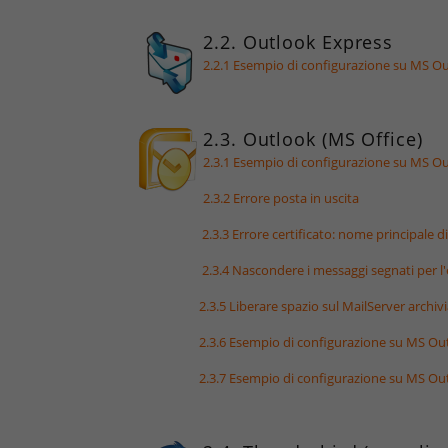
2.2. Outlook Express
2.2.1 Esempio di configurazione su MS 
2.3. Outlook (MS Office)
2.3.1 Esempio di configurazione su MS 
2.3.2 Errore posta in uscita
2.3.3 Errore certificato: nome principale 
2.3.4 Nascondere i messaggi segnati per l
2.3.5 Liberare spazio sul MailServer archi
2.3.6 Esempio di configurazione su MS O
2.3.7 Esempio di configurazione su MS O