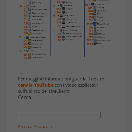
Per maggiori informazioni guarda il nostro
canale YouTube
con i video esplicativi
sull'utilizzo del DMClient!
Cerca
Ricerca Avanzata