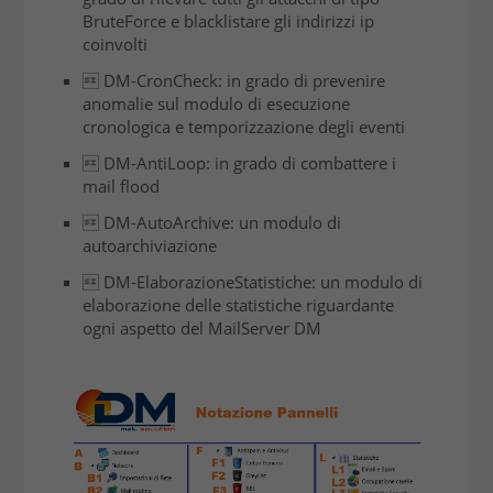
BruteForce e blacklistare gli indirizzi ip
coinvolti
 DM-CronCheck: in grado di prevenire
anomalie sul modulo di esecuzione
cronologica e temporizzazione degli eventi
 DM-AntiLoop: in grado di combattere i
mail ﬂood
 DM-AutoArchive: un modulo di
autoarchiviazione
 DM-ElaborazioneStatistiche: un modulo di
elaborazione delle statistiche riguardante
ogni aspetto del MailServer DM