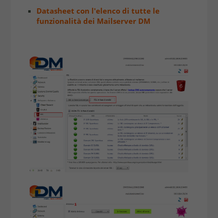
Datasheet con l'elenco di tutte le
funzionalità dei Mailserver DM