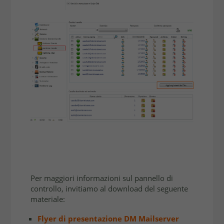
Per maggiori informazioni sul pannello di
controllo, invitiamo al download del seguente
materiale:
Flyer di presentazione DM Mailserver