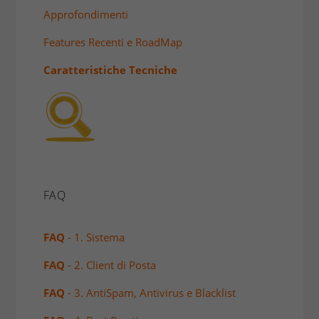
Approfondimenti
Features Recenti e RoadMap
Caratteristiche Tecniche
FAQ
FAQ
- 1. Sistema
FAQ
- 2. Client di Posta
FAQ
- 3. AntiSpam, Antivirus e Blacklist