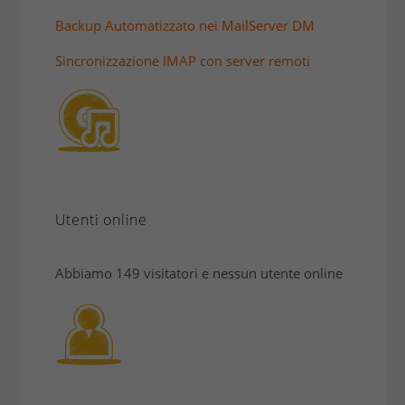
Backup Automatizzato nei MailServer DM
Sincronizzazione IMAP con server remoti
Utenti online
Abbiamo 149 visitatori e nessun utente online