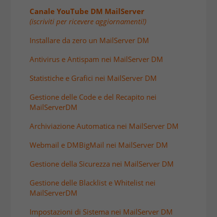
Canale YouTube DM MailServer
(iscriviti per ricevere aggiornamenti!)
Installare da zero un MailServer DM
Antivirus e Antispam nei MailServer DM
Statistiche e Grafici nei MailServer DM
Gestione delle Code e del Recapito nei
MailServerDM
Archiviazione Automatica nei MailServer DM
Webmail e DMBigMail nei MailServer DM
Gestione della Sicurezza nei MailServer DM
Gestione delle Blacklist e Whitelist nei
MailServerDM
Impostazioni di Sistema nei MailServer DM