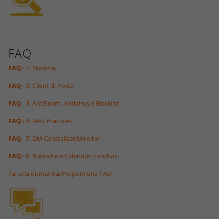
FAQ
FAQ
- 1. Sistema
FAQ
- 2. Client di Posta
FAQ
- 3. AntiSpam, Antivirus e Blacklist
FAQ
- 4. Best Practices
FAQ
- 5. DM CentralizedMonitor
FAQ
- 6. Rubriche e Calendari condivisi
Fai una domanda/Proponi una FAQ