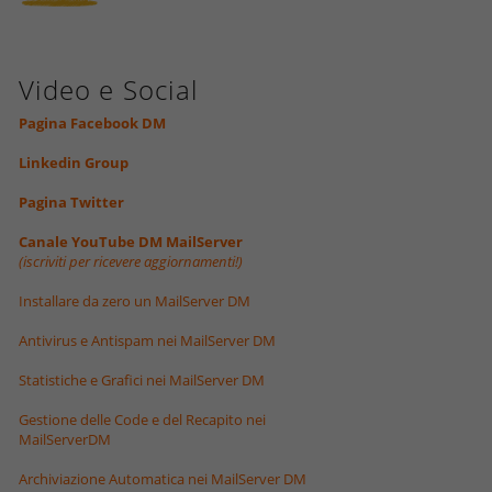
Video e Social
Pagina Facebook DM
Linkedin Group
Pagina Twitter
Canale YouTube DM MailServer
(iscriviti per ricevere aggiornamenti!)
Installare da zero un MailServer DM
Antivirus e Antispam nei MailServer DM
Statistiche e Grafici nei MailServer DM
Gestione delle Code e del Recapito nei
MailServerDM
Archiviazione Automatica nei MailServer DM