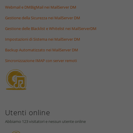
Webmail e DMBigMail nei MailServer DM
Gestione della Sicurezza nei MailServer DM
Gestione delle Blacklist e Whitelist nei MailServerDM
Impostazioni di Sistema nei MailServer DM
Backup Automatizzato nei MailServer DM
Sincronizzazione IMAP con server remoti
Utenti online
Abbiamo 123 visitatori e nessun utente online