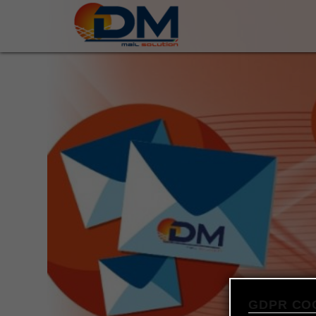
GDPR CO