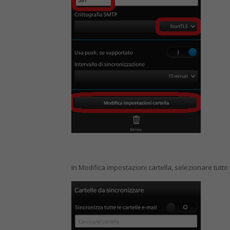
In Modifica impostazioni cartella, selezionare tutto