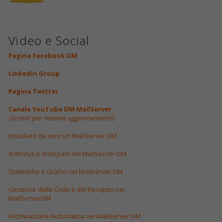
Video e Social
Pagina Facebook DM
Linkedin Group
Pagina Twitter
Canale YouTube DM MailServer
(iscriviti per ricevere aggiornamenti!)
Installare da zero un MailServer DM
Antivirus e Antispam nei MailServer DM
Statistiche e Grafici nei MailServer DM
Gestione delle Code e del Recapito nei
MailServerDM
Archiviazione Automatica nei MailServer DM