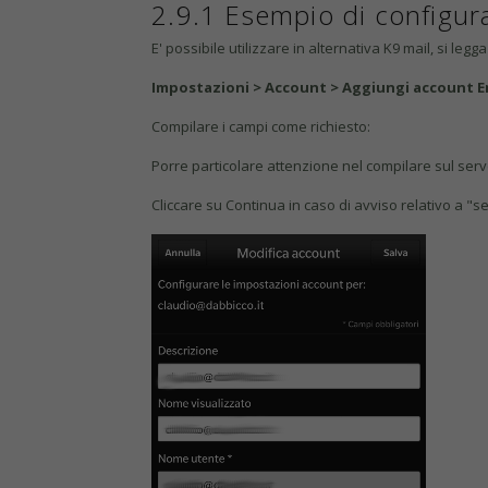
2.9.1 Esempio di configur
E' possibile utilizzare in alternativa K9 mail, si leg
Impostazioni > Account > Aggiungi account E
Compilare i campi come richiesto:
Porre particolare attenzione nel compilare sul serve
Cliccare su Continua in caso di avviso relativo a "se