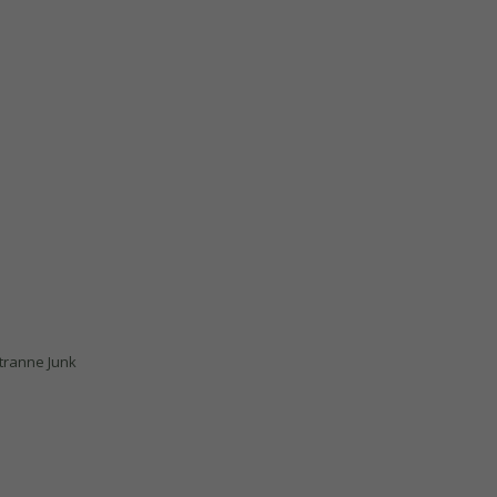
 tranne Junk