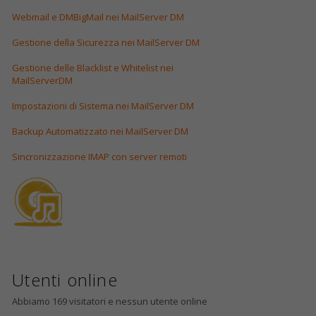
Webmail e DMBigMail nei MailServer DM
Gestione della Sicurezza nei MailServer DM
Gestione delle Blacklist e Whitelist nei
MailServerDM
Impostazioni di Sistema nei MailServer DM
Backup Automatizzato nei MailServer DM
Sincronizzazione IMAP con server remoti
Utenti online
Abbiamo 169 visitatori e nessun utente online