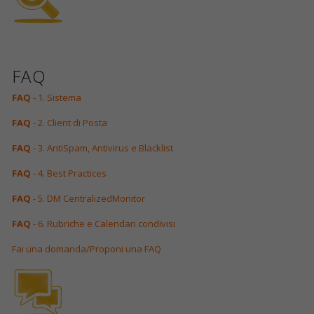
FAQ
FAQ
- 1. Sistema
FAQ
- 2. Client di Posta
FAQ
- 3. AntiSpam, Antivirus e Blacklist
FAQ
- 4. Best Practices
FAQ
- 5. DM CentralizedMonitor
FAQ
- 6. Rubriche e Calendari condivisi
Fai una domanda/Proponi una FAQ