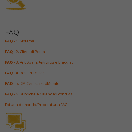
FAQ
FAQ
- 1. Sistema
FAQ
- 2. Client di Posta
FAQ
- 3. AntiSpam, Antivirus e Blacklist
FAQ
- 4. Best Practices
FAQ
- 5. DM CentralizedMonitor
FAQ
- 6. Rubriche e Calendari condivisi
Fai una domanda/Proponi una FAQ