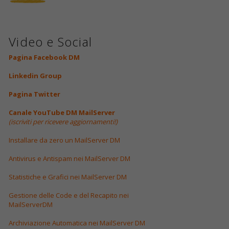
Video e Social
Pagina Facebook DM
Linkedin Group
Pagina Twitter
Canale YouTube DM MailServer
(iscriviti per ricevere aggiornamenti!)
Installare da zero un MailServer DM
Antivirus e Antispam nei MailServer DM
Statistiche e Grafici nei MailServer DM
Gestione delle Code e del Recapito nei
MailServerDM
Archiviazione Automatica nei MailServer DM