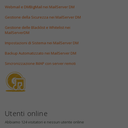
Webmail e DMBigMail nei MailServer DM
Gestione della Sicurezza nei MailServer DM
Gestione delle Blacklist e Whitelist nei
MailServerDM
Impostazioni di Sistema nei MailServer DM
Backup Automatizzato nei MailServer DM
Sincronizzazione IMAP con server remoti
Utenti online
Abbiamo 124 visitatori e nessun utente online