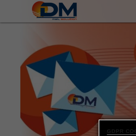
GDPR CO