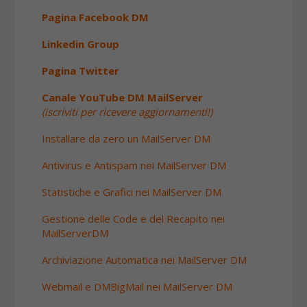
Pagina Facebook DM
Linkedin Group
Pagina Twitter
Canale YouTube DM MailServer
(iscriviti per ricevere aggiornamenti!)
Installare da zero un MailServer DM
Antivirus e Antispam nei MailServer DM
Statistiche e Grafici nei MailServer DM
Gestione delle Code e del Recapito nei
MailServerDM
Archiviazione Automatica nei MailServer DM
Webmail e DMBigMail nei MailServer DM