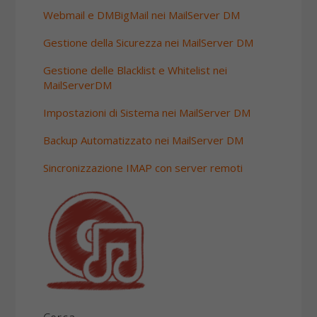
Webmail e DMBigMail nei MailServer DM
Gestione della Sicurezza nei MailServer DM
Gestione delle Blacklist e Whitelist nei
MailServerDM
Impostazioni di Sistema nei MailServer DM
Backup Automatizzato nei MailServer DM
Sincronizzazione IMAP con server remoti