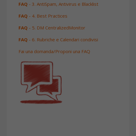
FAQ
- 3. AntiSpam, Antivirus e Blacklist
FAQ
- 4. Best Practices
FAQ
- 5. DM CentralizedMonitor
FAQ
- 6. Rubriche e Calendari condivisi
Fai una domanda/Proponi una FAQ