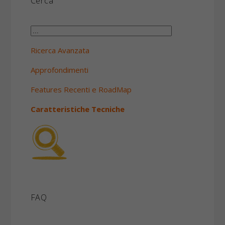
Cerca
Ricerca Avanzata
Approfondimenti
Features Recenti e RoadMap
Caratteristiche Tecniche
FAQ