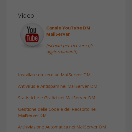
Video
Canale YouTube DM
MailServer
(iscriviti per ricevere gli
aggiornamenti)
Installare da zero un MailServer DM
Antivirus e Antispam nei MailServer DM
Statistiche e Grafici nei MailServer DM
Gestione delle Code e del Recapito nei
MailServerDM
Archiviazione Automatica nei MailServer DM