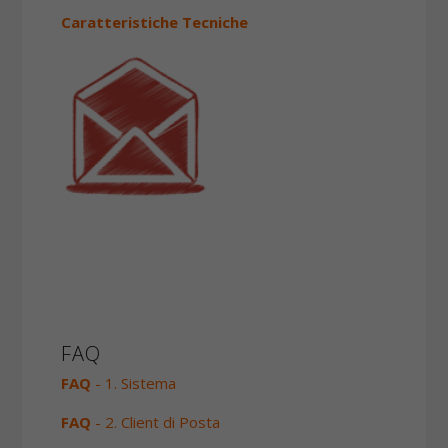
Caratteristiche Tecniche
FAQ
FAQ
- 1. Sistema
FAQ
- 2. Client di Posta