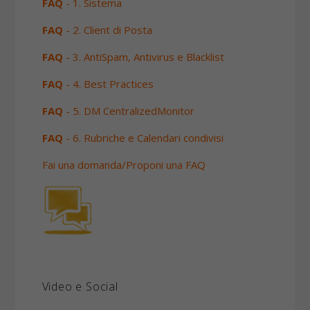
FAQ
- 1. Sistema
FAQ
- 2. Client di Posta
FAQ
- 3. AntiSpam, Antivirus e Blacklist
FAQ
- 4. Best Practices
FAQ
- 5. DM CentralizedMonitor
FAQ
- 6. Rubriche e Calendari condivisi
Fai una domanda/Proponi una FAQ
Video e Social