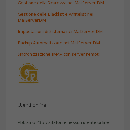
Gestione della Sicurezza nei MailServer DM
Gestione delle Blacklist e Whitelist nei
MailServerDM
Impostazioni di Sistema nei MailServer DM
Backup Automatizzato nei MailServer DM
Sincronizzazione IMAP con server remoti
Utenti online
Abbiamo 235 visitatori e nessun utente online