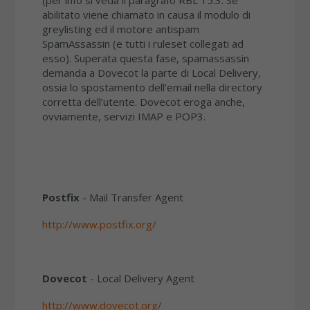
abilitato viene chiamato in causa il modulo di
greylisting ed il motore antispam
SpamAssassin (e tutti i ruleset collegati ad
esso). Superata questa fase, spamassassin
demanda a Dovecot la parte di Local Delivery,
ossia lo spostamento dell’email nella directory
corretta dell’utente. Dovecot eroga anche,
ovviamente, servizi IMAP e POP3.
Postfix
- Mail Transfer Agent
http://www.postfix.org/
Dovecot
- Local Delivery Agent
http://www.dovecot.org/