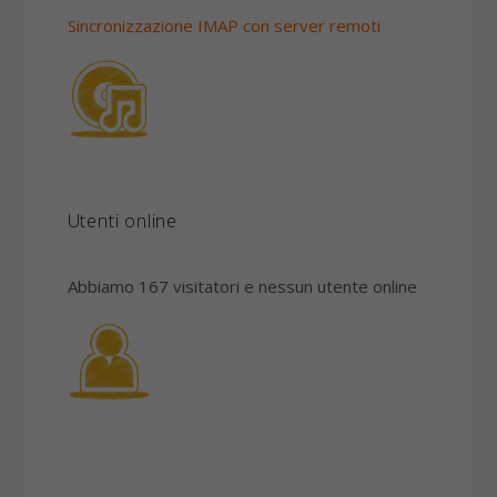
Sincronizzazione IMAP con server remoti
Utenti online
Abbiamo 167 visitatori e nessun utente online