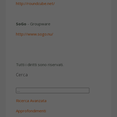
http://roundcube.net/
SoGo
- Groupware
http://www.sogo.nu/
Tutti i diritti sono riservati.
Cerca
Ricerca Avanzata
Approfondimenti