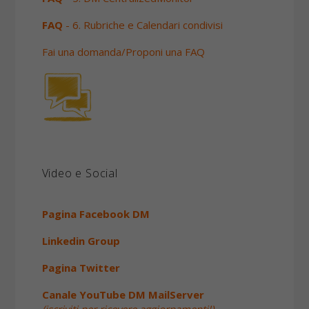
FAQ
- 6. Rubriche e Calendari condivisi
Fai una domanda/Proponi una FAQ
Video e Social
Pagina Facebook DM
Linkedin Group
Pagina Twitter
Canale YouTube DM MailServer
(iscriviti per ricevere aggiornamenti!)