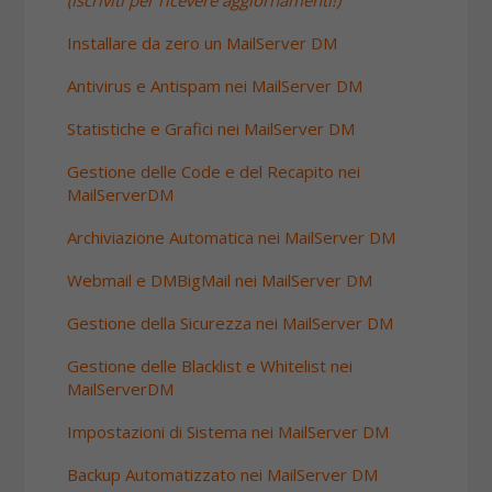
Installare da zero un MailServer DM
Antivirus e Antispam nei MailServer DM
Statistiche e Grafici nei MailServer DM
Gestione delle Code e del Recapito nei
MailServerDM
Archiviazione Automatica nei MailServer DM
Webmail e DMBigMail nei MailServer DM
Gestione della Sicurezza nei MailServer DM
Gestione delle Blacklist e Whitelist nei
MailServerDM
Impostazioni di Sistema nei MailServer DM
Backup Automatizzato nei MailServer DM