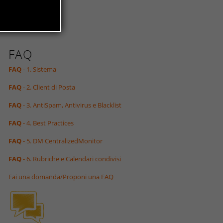
FAQ
FAQ
- 1. Sistema
FAQ
- 2. Client di Posta
FAQ
- 3. AntiSpam, Antivirus e Blacklist
FAQ
- 4. Best Practices
FAQ
- 5. DM CentralizedMonitor
FAQ
- 6. Rubriche e Calendari condivisi
Fai una domanda/Proponi una FAQ