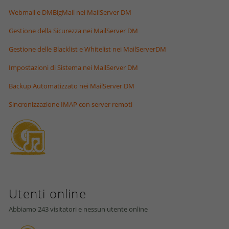
Webmail e DMBigMail nei MailServer DM
Gestione della Sicurezza nei MailServer DM
Gestione delle Blacklist e Whitelist nei MailServerDM
Impostazioni di Sistema nei MailServer DM
Backup Automatizzato nei MailServer DM
Sincronizzazione IMAP con server remoti
Utenti online
Abbiamo 243 visitatori e nessun utente online