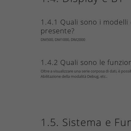
1.4.1 Quali sono i modelli 
presente?
DM500, DM1000, DM2000
1.4.2 Quali sono le funzion
Oltre a visualizzare una serie corposa di dati, è poss
Abilitazione della modalità Debug, etc..
1.5. Sistema e F