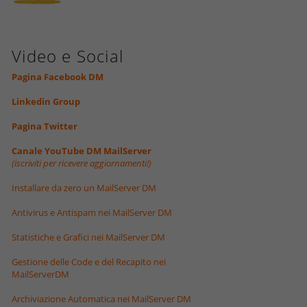
Video e Social
Pagina Facebook DM
Linkedin Group
Pagina Twitter
Canale YouTube DM MailServer
(iscriviti per ricevere aggiornamenti!)
Installare da zero un MailServer DM
Antivirus e Antispam nei MailServer DM
Statistiche e Grafici nei MailServer DM
Gestione delle Code e del Recapito nei
MailServerDM
Archiviazione Automatica nei MailServer DM