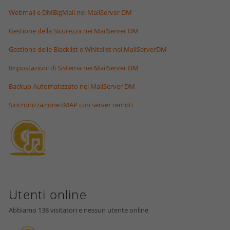
Webmail e DMBigMail nei MailServer DM
Gestione della Sicurezza nei MailServer DM
Gestione delle Blacklist e Whitelist nei MailServerDM
Impostazioni di Sistema nei MailServer DM
Backup Automatizzato nei MailServer DM
Sincronizzazione IMAP con server remoti
Utenti online
Abbiamo 138 visitatori e nessun utente online