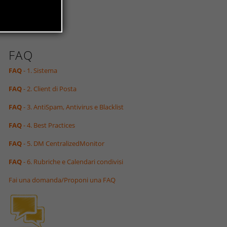
FAQ
FAQ
- 1. Sistema
FAQ
- 2. Client di Posta
FAQ
- 3. AntiSpam, Antivirus e Blacklist
FAQ
- 4. Best Practices
FAQ
- 5. DM CentralizedMonitor
FAQ
- 6. Rubriche e Calendari condivisi
Fai una domanda/Proponi una FAQ