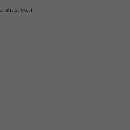
 alias, etc.)