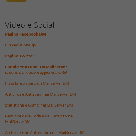
Video e Social
Pagina Facebook DM
Linkedin Group
Pagina Twitter
Canale YouTube DM MailServer
(iscriviti per ricevere aggiornamenti!)
Installare da zero un MailServer DM
Antivirus e Antispam nei MailServer DM
Statistiche e Grafici nei MailServer DM
Gestione delle Code e del Recapito nei
MailServerDM
Archiviazione Automatica nei MailServer DM