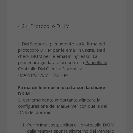
4.2.4 Protocollo DKIM
Il DM Supporta pienamente sia la firma del
protocollo DKIM per le email in uscita, sia il
check DKIM per le email in ingresso. La
procedura guidata è presente in
Pannello di
Controllo DM Client > Sistema >
IMAP/POP/SMTP/DKIM
.
Firma delle email in uscita con la chiave
DKIM
E' estremamente importante allineare la
configurazione del MailServer con quella del
DNS del dominio.
Per prima cosa, abilitare il protocollo DKIM
dalla relativa spunta all'interno del Pannello