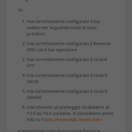
Se
Hai correttamente configurato il tuo
mailserver seguendo tutte le best
practices
Hai correttamente configurato il Reverse
DNS con il tuo operatore
Hai correttamente configurato il record
SPF
Hai correttamente configurato il record
DKIM
Hai correttamente configurato il record
DMARC
Hai ottenuto un punteggio strabiliante di
10.0 su 10.0 (va bene, ti concediamo anche
9.8) su
https://www.mail-tester.com/
e nonostante tutto la tua posta finisce in