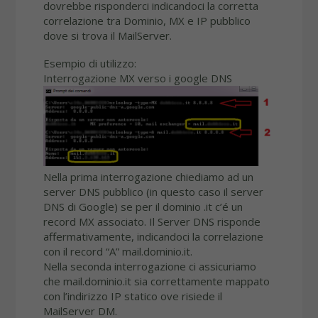
dovrebbe risponderci indicandoci la corretta
correlazione tra Dominio, MX e IP pubblico
dove si trova il MailServer.
Esempio di utilizzo:
Interrogazione MX verso i google DNS
Nella prima interrogazione chiediamo ad un
server DNS pubblico (in questo caso il server
DNS di Google) se per il dominio .it c’é un
record MX associato. Il Server DNS risponde
affermativamente, indicandoci la correlazione
con il record “A” mail.dominio.it.
Nella seconda interrogazione ci assicuriamo
che mail.dominio.it sia correttamente mappato
con l’indirizzo IP statico ove risiede il
MailServer DM.