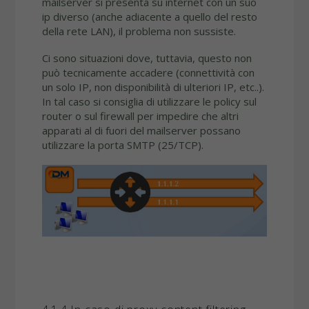
mailserver si presenta su internet con un suo
ip diverso (anche adiacente a quello del resto
della rete LAN), il problema non sussiste.
Ci sono situazioni dove, tuttavia, questo non
può tecnicamente accadere (connettività con
un solo IP, non disponibilità di ulteriori IP, etc..).
In tal caso si consiglia di utilizzare le policy sul
router o sul firewall per impedire che altri
apparati al di fuori del mailserver possano
utilizzare la porta SMTP (25/TCP).