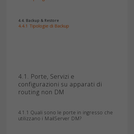
4.4. Backup & Restore
4.4.1 Tipologie di Backup
4.1. Porte, Servizi e
configurazioni su apparati di
routing non DM
4.1.1 Quali sono le porte in ingresso che
utilizzano i MailServer DM?