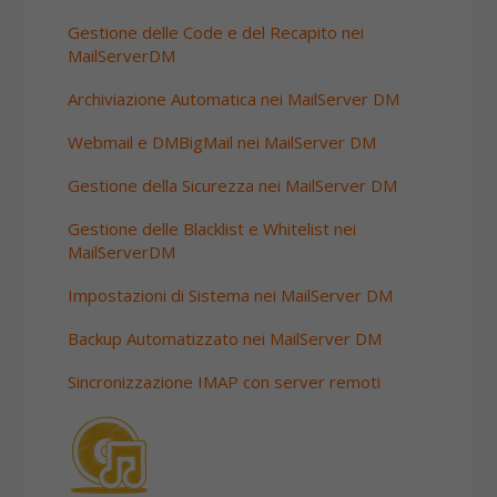
Gestione delle Code e del Recapito nei
MailServerDM
Archiviazione Automatica nei MailServer DM
Webmail e DMBigMail nei MailServer DM
Gestione della Sicurezza nei MailServer DM
Gestione delle Blacklist e Whitelist nei
MailServerDM
Impostazioni di Sistema nei MailServer DM
Backup Automatizzato nei MailServer DM
Sincronizzazione IMAP con server remoti