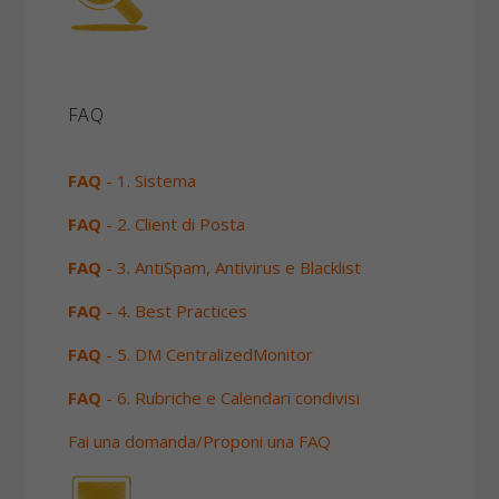
FAQ
FAQ
- 1. Sistema
FAQ
- 2. Client di Posta
FAQ
- 3. AntiSpam, Antivirus e Blacklist
FAQ
- 4. Best Practices
FAQ
- 5. DM CentralizedMonitor
FAQ
- 6. Rubriche e Calendari condivisi
Fai una domanda/Proponi una FAQ