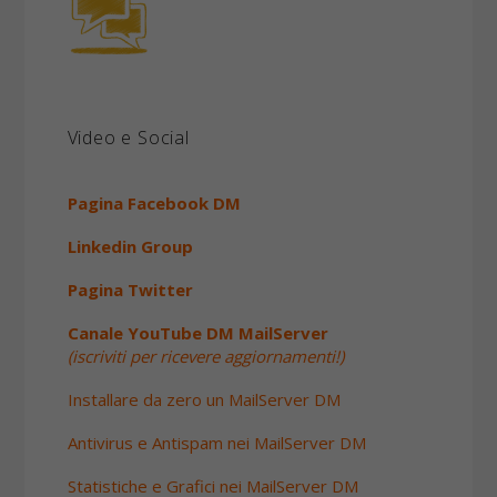
Video e Social
Pagina Facebook DM
Linkedin Group
Pagina Twitter
Canale YouTube DM MailServer
(iscriviti per ricevere aggiornamenti!)
Installare da zero un MailServer DM
Antivirus e Antispam nei MailServer DM
Statistiche e Grafici nei MailServer DM