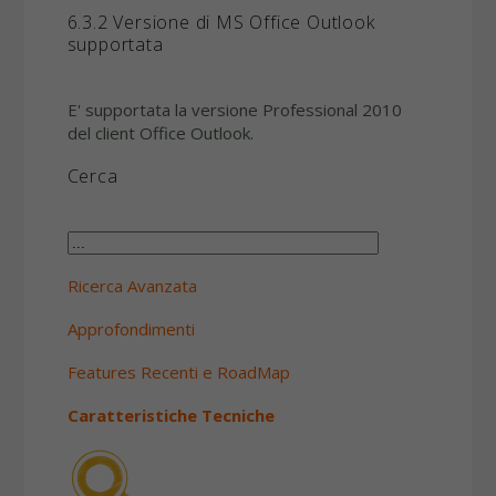
6.3.2 Versione di MS Office Outlook
supportata
E' supportata la versione Professional 2010
del client Office Outlook.
Cerca
Ricerca Avanzata
Approfondimenti
Features Recenti e RoadMap
Caratteristiche Tecniche